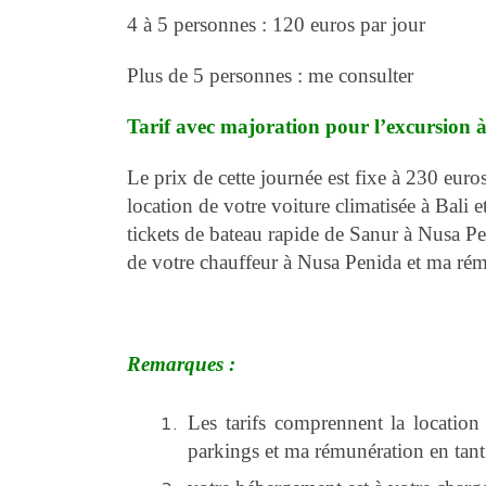
4 à 5 personnes : 120 euros par jour
Plus de 5 personnes : me consulter
Tarif avec majoration pour l’excursion 
Le prix de cette journée est fixe à 230 eur
location de votre voiture climatisée à Bali 
tickets de bateau rapide de Sanur à Nusa Peni
de votre chauffeur à Nusa Penida et ma ré
Remarques :
Les tarifs comprennent la location 
parkings et ma rémunération en tant