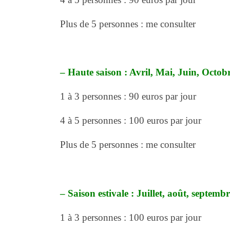
Plus de 5 personnes : me consulter
– Haute saison : Avril, Mai, Juin, Octob
1 à 3 personnes : 90 euros par jour
4 à 5 personnes : 100 euros par jour
Plus de 5 personnes : me consulter
– Saison estivale : Juillet, août, septemb
1 à 3 personnes : 100 euros par jour