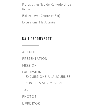
Flores et les îles de Komodo et de
Rinca
Bali et Java (Centre et Est)
Excursions à la Journée
BALI DECOUVERTE
ACCUEIL
PRÉSENTATION
MISSION
EXCURSIONS
EXCURSIONS A LA JOURNEE
CIRCUITS SUR MESURE
TARIFS
PHOTOS
LIVRE D’OR