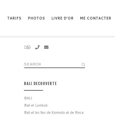
TARIFS
PHOTOS
LIVRE D’OR
ME CONTACTER
SEARCH
BALI DECOUVERTE
BALI
Bali et Lombok
Bali et les îles de Komodo et de Rinca